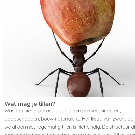
Wat mag je tillen?
Wasmachiene, parasolpoot, bloempakken, kinderen,
boodschappen, bouwmaterialen,… Het lijstje van zware obj
we al dan niet regelmatig tillen is niet eindig. De structuur d