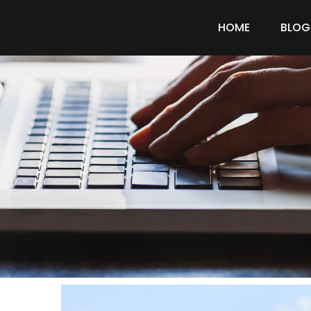
HOME
BLOG