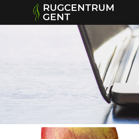
RUGCENTRUM
GENT