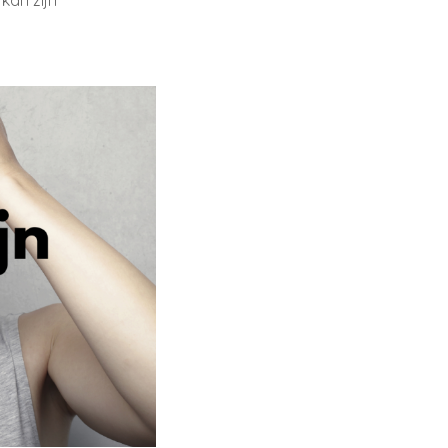
kan zijn