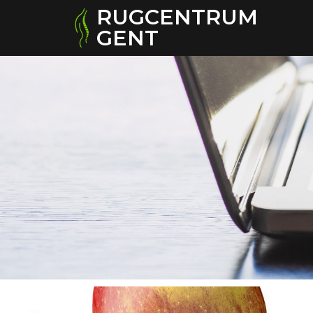
RUGCENTRUM
GENT