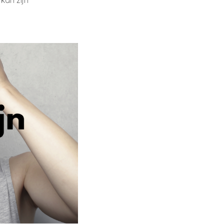
kan zijn