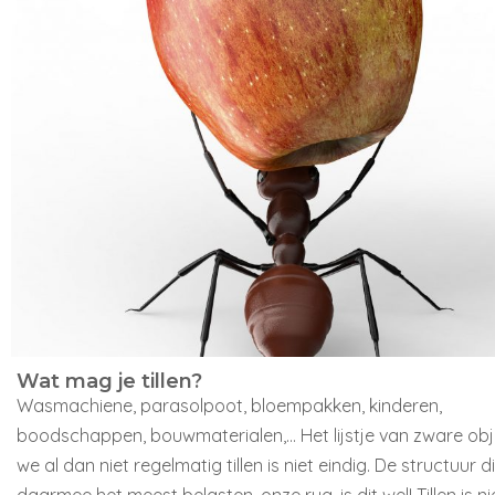
Wat mag je tillen?
Wasmachiene, parasolpoot, bloempakken, kinderen,
boodschappen, bouwmaterialen,… Het lijstje van zware obj
we al dan niet regelmatig tillen is niet eindig. De structuur d