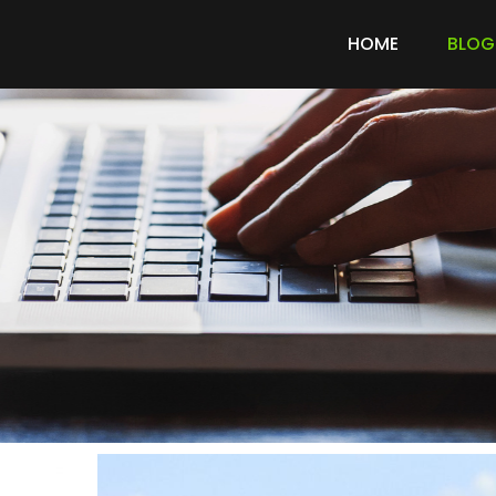
HOME
BLOG