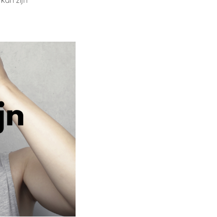
kan zijn