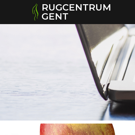
RUGCENTRUM
GENT