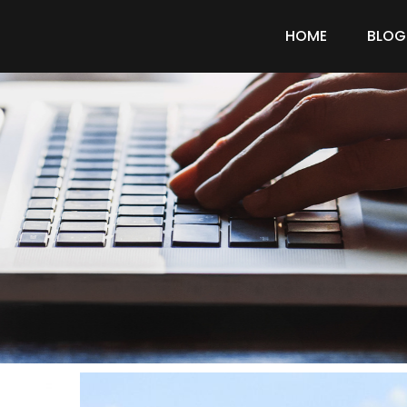
HOME
BLOG