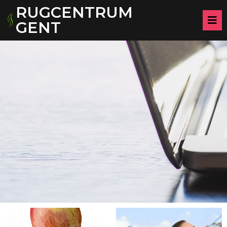
RUGCENTRUM
GENT