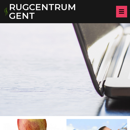
RUGCENTRUM
GENT