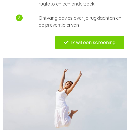
rugfoto en een onderzoek.
Ontvang advies over je rugklachten en
de preventie ervan
Ik wil een screening