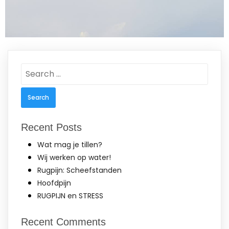
Search
for:
Recent Posts
Wat mag je tillen?
Wij werken op water!
Rugpijn: Scheefstanden
Hoofdpijn
RUGPIJN en STRESS
Recent Comments